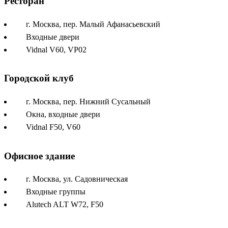
Ресторан
г. Москва, пер. Малый Афанасьевский
Входные двери
Vidnal V60, VP02
Городской клуб
г. Москва, пер. Нижний Сусальный
Окна, входные двери
Vidnal F50, V60
Офисное здание
г. Москва, ул. Садовническая
Входные группы
Alutech ALT W72, F50