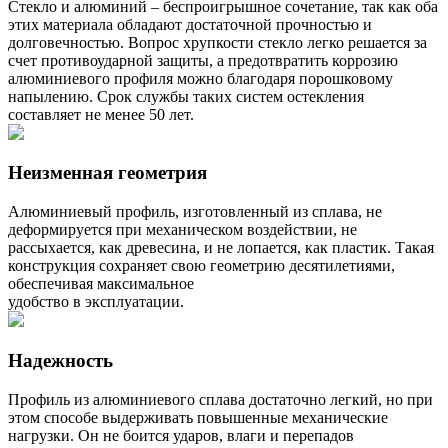
Стекло и алюминий – беспроигрышное сочетание, так как оба
этих материала обладают достаточной прочностью и
долговечностью. Вопрос хрупкости стекло легко решается за
счет противоударной защиты, а предотвратить коррозию
алюминиевого профиля можно благодаря порошковому
напылению. Срок службы таких систем остекления
составляет не менее 50 лет.
Неизменная геометрия
Алюминиевый профиль, изготовленный из сплава, не
деформируется при механическом воздействии, не
рассыхается, как древесина, и не лопается, как пластик. Такая
конструкция сохраняет свою геометрию десятилетиями,
обеспечивая максимальное
удобство в эксплуатации.
Надежность
Профиль из алюминиевого сплава достаточно легкий, но при
этом способе выдерживать повышенные механические
нагрузки. Он не боится ударов, влаги и перепадов