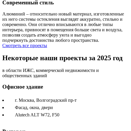
Современный стиль
Алюминий – относительно новый материал, изготовленные
их него системы остекления выглядят аккуратно, стильно и
современно. Они отлично вписываются в любые типы
интерьера, привносят в помещения больше света и воздуха,
позволяя создать атмосферу уюта и выгодно
подчеркнуть достоинства любого пространства.
Смотреть все проекты
Некоторые наши проекты за 2025 год
в области ИЖС, коммерческой недвижимости и
общественных зданий
Офисное здание
г. Москва, Волгоградский пр-т
Фасад, окна, двери
Alutech ALT W72, F50