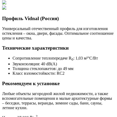
Профиль Vidnal (Россия)
Универсальный отечественный профиль для изготовления
остекления – окна, двери, фасады. Оптимальное соотношение
цены и качества.
Технические характеристики
Сопротивление теплопередаче R
: 1,03 м²°С/Вт
0
Звукоизоляция: 40 dB(A)
Толщина стеклопакетов: до 49 мм
Класс взломостойкости: RC2
Рекомендуем к установке
Любые объекты загородной жилой недвижимости, а также
вспомогательные помещения и малые архитектурные формы
– беседки, террасы, веранды, зимние сады, бани, сауны,
летние кухни.
2