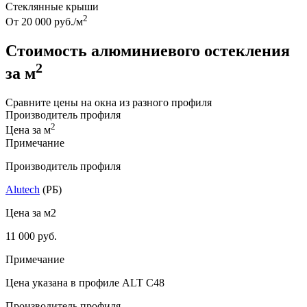
Стеклянные крыши
2
От 20 000 руб./м
Стоимость алюминиевого остекления
2
за м
Сравните цены на окна из разного профиля
Производитель профиля
2
Цена за м
Примечание
Производитель профиля
Alutech
(РБ)
Цена за м2
11 000 руб.
Примечание
Цена указана в профиле ALT C48
Производитель профиля