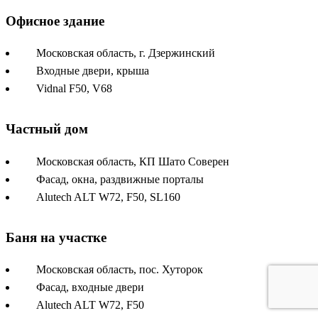
Офисное здание
Московская область, г. Дзержинский
Входные двери, крыша
Vidnal F50, V68
Частный дом
Московская область, КП Шато Соверен
Фасад, окна, раздвижные порталы
Alutech ALT W72, F50, SL160
Баня на участке
Московская область, пос. Хуторок
Фасад, входные двери
Alutech ALT W72, F50