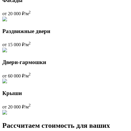
Фасады
2
от 20 000 ₽/м
Раздвижные двери
2
от 15 000 ₽/м
Двери-гармошки
2
от 60 000 ₽/м
Крыши
2
от 20 000 ₽/м
Рассчитаем стоимость для ваших