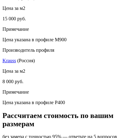
Цена за м2
15 000 руб.
Примечание
Цена указана в профиле M900
Производитель профиля
Krauss
(Россия)
Цена за м2
8 000 руб.
Примечание
Цена указана в профиле P400
Рассчитаем стоимость по вашим
размерам
без замера с точностью 95% — ответьте на 5 вопросов