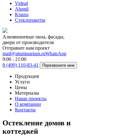
Vidnal
Alumil
Krauss
Стеклопакеты
Алюминиевые окна, фасады,
двери от производителя
Отправьте нам проект
mail@aluminarium.ru
WhatsApp
9:00 - 21:00
8 (499) 110-83-41
Перезвоните мне
Продукция
Услуги
Цены
Материалы
Наши проекты
О компании
Контакты
Остекление домов и
коттеджей