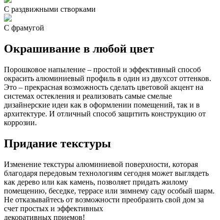
С раздвижными створками
С фрамугой
Окрашивание в любой цвет
Порошковое напыление – простой и эффективный способ
окрасить алюминиевый профиль в один из двухсот оттенков.
Это – прекрасная возможность сделать цветовой акцент на
системах остекления и реализовать самые смелые
дизайнерские идеи как в оформлении помещений, так и в
архитектуре. И отличный способ защитить конструкцию от
коррозии.
Придание текстуры
Изменение текстуры алюминиевой поверхности, которая
благодаря передовым технологиям сегодня может выглядеть
как дерево или как камень, позволяет придать жилому
помещению, беседке, террасе или зимнему саду особый шарм.
Не отказывайтесь от возможности преобразить свой дом за
счет простых и эффективных
декоративных приемов!