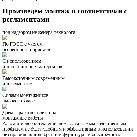
Произведем монтаж в соответствии с
регламентами
под надзором инженера-технолога
По ГОСТ, с учетом
особенностей проемов
С использованием
инновационных материалов
Высокоточным современным
инструментом
Силами монтажников
высокого класса
Даем гарантию 5 лет и на
монтажные работы
Алюминиевое остекление дома даже самым качественным
профилем не будет удобным и эффективным в использовании
без правильно подобранной фурнитуры и безупречного