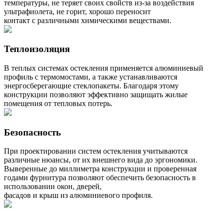
температуры, не теряет своих свойств из-за воздействия
ультрафиолета, не горит, хорошо переносит
контакт с различными химическими веществами.
Теплоизоляция
В теплых системах остекления применяется алюминиевый
профиль с термомостами, а также устанавливаются
энергосберегающие стеклопакеты. Благодаря этому
конструкции позволяют эффективно защищать жилые
помещения от тепловых потерь.
Безопасность
При проектировании систем остекления учитываются
различные нюансы, от их внешнего вида до эргономики.
Выверенные до миллиметра конструкции и проверенная
годами фурнитура позволяют обеспечить безопасность в
использовании окон, дверей,
фасадов и крыш из алюминиевого профиля.