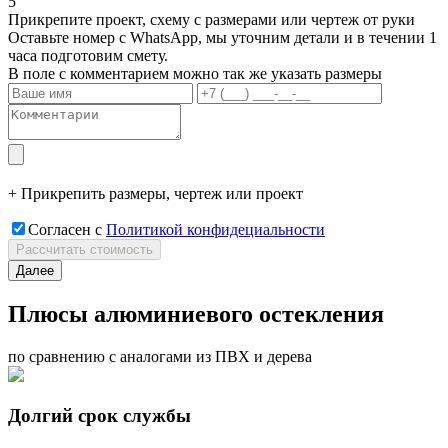
5
Прикрепите проект, схему с размерами или чертеж от руки
Оставьте номер с WhatsApp, мы уточним детали и в течении 1
часа подготовим смету.
В поле с комментарием можно так же указать размеры
+ Прикрепить размеры, чертеж или проект
Согласен c
Политикой конфидециальности
Рассчитать стоимость
Далее
Плюсы алюминиевого остекления
по сравнению с аналогами из ПВХ и дерева
Долгий срок службы