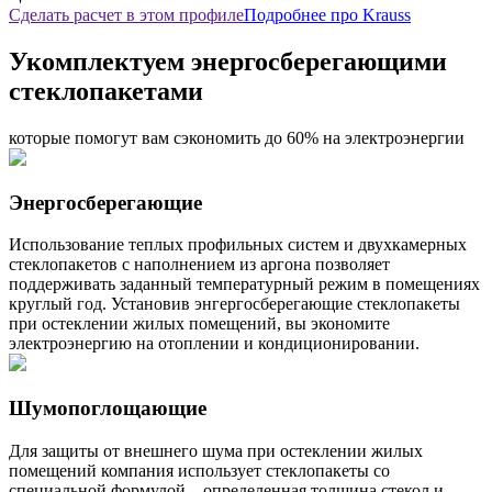
Сделать расчет в этом профиле
Подробнее про Krauss
Укомплектуем энергосберегающими
стеклопакетами
которые помогут вам сэкономить до 60% на электроэнергии
Энергосберегающие
Использование теплых профильных систем и двухкамерных
стеклопакетов с наполнением из аргона позволяет
поддерживать заданный температурный режим в помещениях
круглый год. Установив энгергосберегающие стеклопакеты
при остеклении жилых помещений, вы экономите
электроэнергию на отоплении и кондиционировании.
Шумопоглощающие
Для защиты от внешнего шума при остеклении жилых
помещений компания использует стеклопакеты со
специальной формулой – определенная толщина стекол и