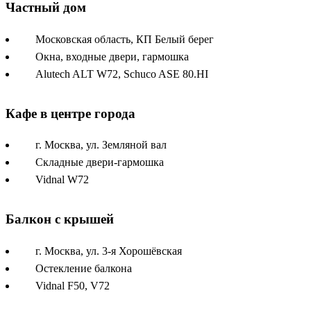
Частный дом
Московская область, КП Белый берег
Окна, входные двери, гармошка
Alutech ALT W72, Schuco ASE 80.HI
Кафе в центре города
г. Москва, ул. Земляной вал
Складные двери-гармошка
Vidnal W72
Балкон с крышей
г. Москва, ул. 3-я Хорошёвская
Остекление балкона
Vidnal F50, V72