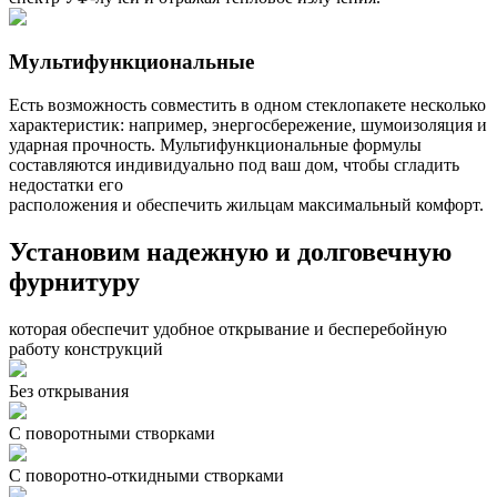
Мультифункциональные
Есть возможность совместить в одном стеклопакете несколько
характеристик: например, энергосбережение, шумоизоляция и
ударная прочность. Мультифункциональные формулы
составляются индивидуально под ваш дом, чтобы сгладить
недостатки его
расположения и обеспечить жильцам максимальный комфорт.
Установим надежную и долговечную
фурнитуру
которая обеспечит удобное открывание и бесперебойную
работу конструкций
Без открывания
С поворотными створками
С поворотно-откидными створками