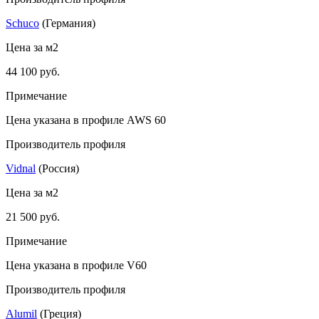
Schuco
(Германия)
Цена за м2
44 100 руб.
Примечание
Цена указана в профиле AWS 60
Производитель профиля
Vidnal
(Россия)
Цена за м2
21 500 руб.
Примечание
Цена указана в профиле V60
Производитель профиля
Alumil
(Греция)