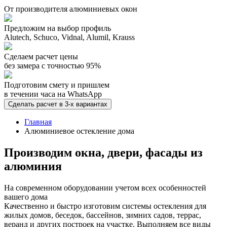
От производителя алюминиевых окон
Предложим на выбор профиль
Alutech, Schuco, Vidnal, Alumil, Krauss
Сделаем расчет цены
без замера с точностью 95%
Подготовим смету и пришлем
в течении часа на WhatsApp
Сделать расчет в 3-х вариантах
Главная
Алюминиевое остекление дома
Производим окна, двери, фасады из
алюминия
На современном оборудовании учетом всех особенностей
вашего дома
Качественно и быстро изготовим системы остекления для
жилых домов, беседок, бассейнов, зимних садов, террас,
веранд и других построек на участке. Выполняем все виды