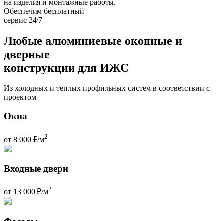
на изделия и монтажные работы.
Обеспечим бесплатный
сервис 24/7
Любые алюминиевые оконные и
дверные
конструкции для ИЖС
Из холодных и теплых профильных систем в соответствии с
проектом
Окна
2
от 8 000 ₽/м
Входные двери
2
от 13 000 ₽/м