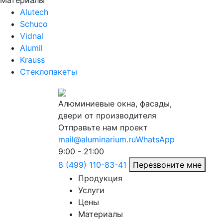
Материалы
Alutech
Schuco
Vidnal
Alumil
Krauss
Стеклопакеты
Алюминиевые окна, фасады,
двери от производителя
Отправьте нам проект
mail@aluminarium.ru
WhatsApp
9:00 - 21:00
8 (499) 110-83-41
Перезвоните мне
Продукция
Услуги
Цены
Материалы