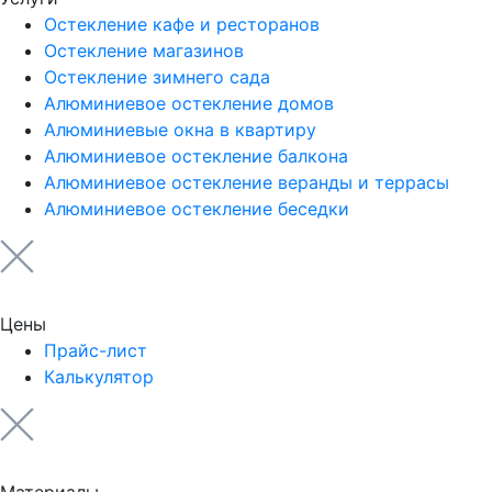
Остекление кафе и ресторанов
Остекление магазинов
Остекление зимнего сада
Алюминиевое остекление домов
Алюминиевые окна в квартиру
Алюминиевое остекление балкона
Алюминиевое остекление веранды и террасы
Алюминиевое остекление беседки
Цены
Прайс-лист
Калькулятор