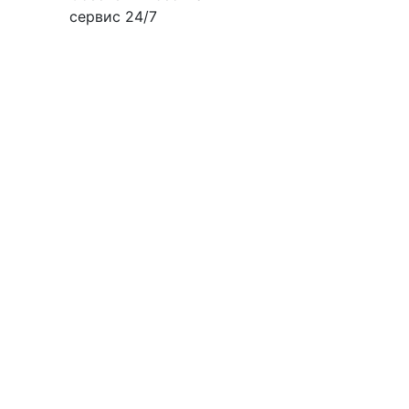
сервис 24/7