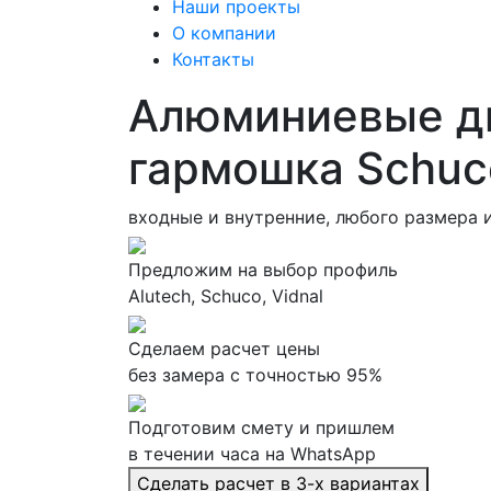
Наши проекты
О компании
Контакты
Алюминиевые д
гармошка Schuc
входные и внутренние, любого размера 
Предложим на выбор профиль
Alutech, Schuco, Vidnal
Сделаем расчет цены
без замера с точностью 95%
Подготовим смету и пришлем
в течении часа на WhatsApp
Сделать расчет в 3-х вариантах