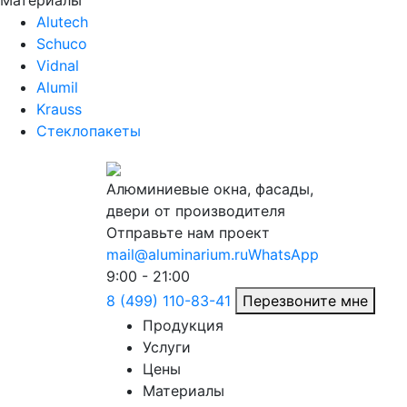
Материалы
Alutech
Schuco
Vidnal
Alumil
Krauss
Стеклопакеты
Алюминиевые окна, фасады,
двери от производителя
Отправьте нам проект
mail@aluminarium.ru
WhatsApp
9:00 - 21:00
8 (499) 110-83-41
Перезвоните мне
Продукция
Услуги
Цены
Материалы