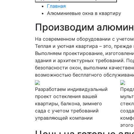
Главная
Алюминиевые окна в квартиру
Производим алюмин
На современном оборудовании с учетом
Теплая и уютная квартира – это, прежде
Выполняем проектирование, изготовлени
здания и архитектурных требований. П
безопасности окон, выполним качествен
возможностью бесплатного обслуживани
Разработаем индивидуальный
Пред
проект остекления вашей
муль
квартиры, балкона, зимнего
стекл
сада с учетом требований
созда
управляющей компании
комфо
этого