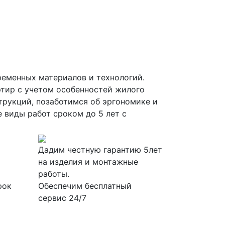
временных материалов и технологий.
ртир с учетом особенностей жилого
трукций, позаботимся об эргономике и
 виды работ сроком до 5 лет с
Дадим честную гарантию 5лет
на изделия и монтажные
работы.
рок
Обеспечим бесплатный
сервис 24/7