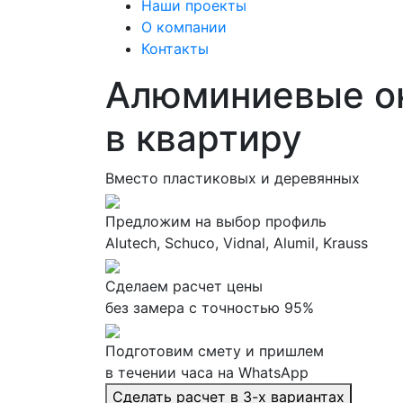
Наши проекты
О компании
Контакты
Алюминиевые о
в квартиру
Вместо пластиковых и деревянных
Предложим на выбор профиль
Alutech, Schuco, Vidnal, Alumil, Krauss
Сделаем расчет цены
без замера с точностью 95%
Подготовим смету и пришлем
в течении часа на WhatsApp
Сделать расчет в 3-х вариантах