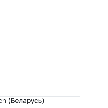
ch (Беларусь)