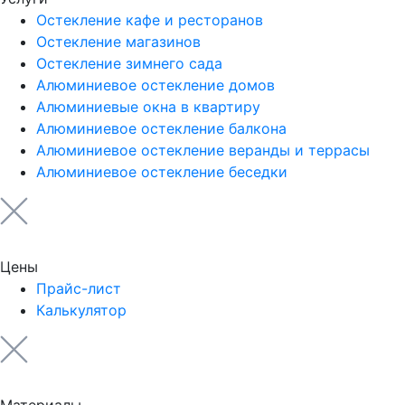
Остекление кафе и ресторанов
Остекление магазинов
Остекление зимнего сада
Алюминиевое остекление домов
Алюминиевые окна в квартиру
Алюминиевое остекление балкона
Алюминиевое остекление веранды и террасы
Алюминиевое остекление беседки
Цены
Прайс-лист
Калькулятор