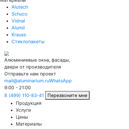
Материалы
Alutech
Schuco
Vidnal
Alumil
Krauss
Стеклопакеты
Алюминиевые окна, фасады,
двери от производителя
Отправьте нам проект
mail@aluminarium.ru
WhatsApp
9:00 - 21:00
8 (499) 110-83-41
Перезвоните мне
Продукция
Услуги
Цены
Материалы