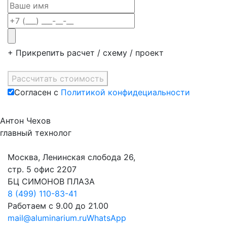
+ Прикрепить расчет / схему / проект
Рассчитать стоимость
Согласен c
Политикой конфидециальности
Антон Чехов
главный технолог
Москва, Ленинская слобода 26,
стр. 5 офис 2207
БЦ СИМОНОВ ПЛАЗА
8 (499) 110-83-41
Работаем с 9.00 до 21.00
mail@aluminarium.ru
WhatsApp