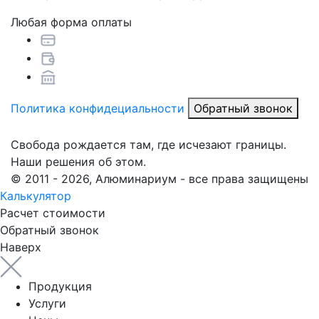
Любая форма оплаты
Политика конфидециальности
Обратный звонок
Свобода рождается там, где исчезают границы.
Наши решения об этом.
© 2011 - 2026, Алюминариум - все права защищены
Калькулятор
Расчет стоимости
Обратный звонок
Наверх
Продукция
Услуги