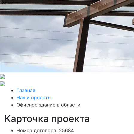
Главная
Наши проекты
Офисное здание в области
Карточка проекта
Номер договора: 25684