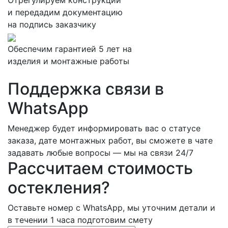
Отрегулируем конструкции
и передадим документацию
на подпись заказчику
Обеспечим гарантией 5 лет на
изделия и монтажные работы
Поддержка связи в
WhatsApp
Менеджер будет информировать вас о статусе
заказа, дате монтажных работ, вы сможете в чате
задавать любые вопросы — мы на связи 24/7
Рассчитаем стоимость
остекления?
Оставьте номер с WhatsApp, мы уточним детали и
в течении 1 часа подготовим смету