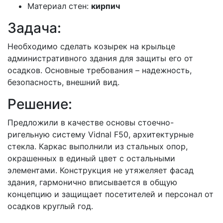
Материал стен:
кирпич
Задача:
Необходимо сделать козырек на крыльце
административного здания для защиты его от
осадков. Основные требования – надежность,
безопасность, внешний вид.
Решение:
Предложили в качестве основы стоечно-
ригельную систему Vidnal F50, архитектурные
стекла. Каркас выполнили из стальных опор,
окрашенных в единый цвет с остальными
элементами. Конструкция не утяжеляет фасад
здания, гармонично вписывается в общую
концепцию и защищает посетителей и персонал от
осадков круглый год.