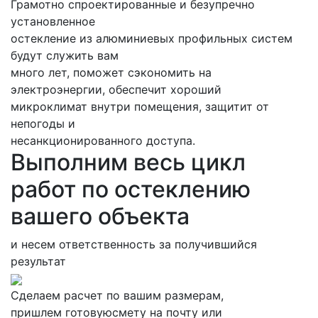
Грамотно спроектированные и безупречно
установленное
остекление из алюминиевых профильных систем
будут служить вам
много лет, поможет сэкономить на
электроэнергии, обеспечит хороший
микроклимат внутри помещения, защитит от
непогоды и
несанкционированного доступа.
Выполним весь цикл
работ по остеклению
вашего объекта
и несем ответственность за получившийся
результат
Cделаем расчет по вашим размерам,
пришлем готовуюсмету на почту или