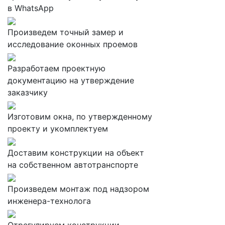
в WhatsApp
Произведем точный замер и
исследование оконных проемов
Разработаем проектную
документацию на утверждение
заказчику
Изготовим окна, по утвержденному
проекту и укомплектуем
Доставим конструкции на объект
на собственном автотранспорте
Произведем монтаж под надзором
инженера-технолога