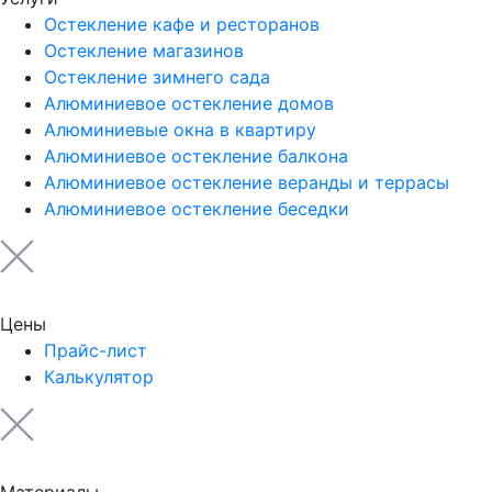
Остекление кафе и ресторанов
Остекление магазинов
Остекление зимнего сада
Алюминиевое остекление домов
Алюминиевые окна в квартиру
Алюминиевое остекление балкона
Алюминиевое остекление веранды и террасы
Алюминиевое остекление беседки
Цены
Прайс-лист
Калькулятор