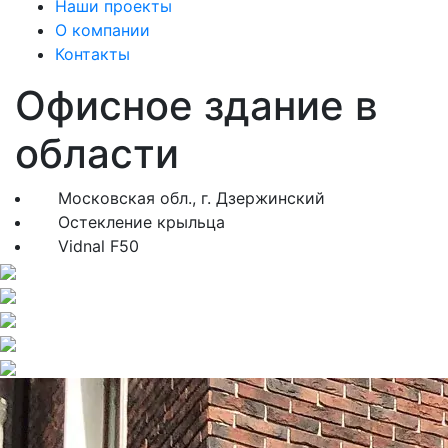
Наши проекты
О компании
Контакты
Офисное здание в
области
Московская обл., г. Дзержинский
Остекление крыльца
Vidnal F50