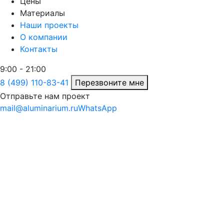
Цены
Материалы
Наши проекты
О компании
Контакты
9:00 - 21:00
8 (499) 110-83-41
Перезвоните мне
Отправьте нам проект
mail@aluminarium.ru
WhatsApp