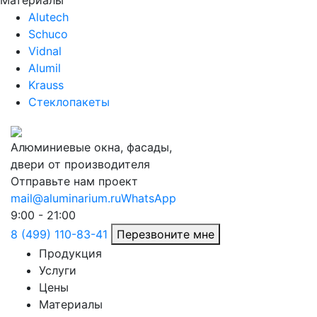
Материалы
Alutech
Schuco
Vidnal
Alumil
Krauss
Стеклопакеты
Алюминиевые окна, фасады,
двери от производителя
Отправьте нам проект
mail@aluminarium.ru
WhatsApp
9:00 - 21:00
8 (499) 110-83-41
Перезвоните мне
Продукция
Услуги
Цены
Материалы