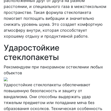
расположенных друг от друга на разном
расстоянии, и специального газа в межстекольном
пространстве. Такая формула стеклопакета
помогает поглощать вибрации и значительно
снижать уровень шума. Это создает комфортную
атмосферу внутри, которая способствует
хорошему отдыху и продуктивной работе.
Ударостойкие
стеклопакеты
Рекомендуем при панорамном остеклении любых
объектов
Ударостойкие стеклопакеты обеспечивают
повышенную безопасность и защиту от
вандализма. Они способны выдержать удар
тяжелым предметом или попадание мяча без
образования осколков. Техническая особенность