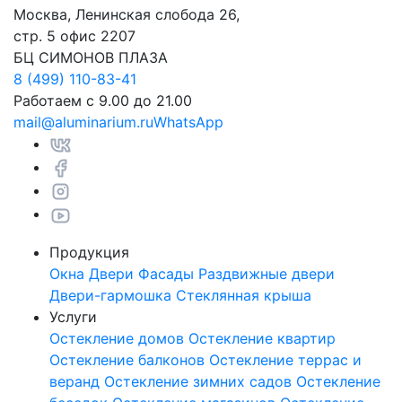
Москва, Ленинская слобода 26,
стр. 5 офис 2207
БЦ СИМОНОВ ПЛАЗА
8 (499) 110-83-41
Работаем с 9.00 до 21.00
mail@aluminarium.ru
WhatsApp
Продукция
Окна
Двери
Фасады
Раздвижные двери
Двери-гармошка
Стеклянная крыша
Услуги
Остекление домов
Остекление квартир
Остекление балконов
Остекление террас и
веранд
Остекление зимних садов
Остекление