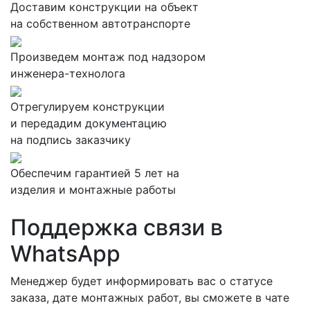
Доставим конструкции на объект
на собственном автотранспорте
Произведем монтаж под надзором
инженера-технолога
Отрегулируем конструкции
и передадим документацию
на подпись заказчику
Обеспечим гарантией 5 лет на
изделия и монтажные работы
Поддержка связи в
WhatsApp
Менеджер будет информировать вас о статусе
заказа, дате монтажных работ, вы сможете в чате