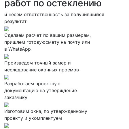
работ по остеклению
и несем ответственность за получившийся
результат
Cделаем расчет по вашим размерам,
пришлем готовуюсмету на почту или
в WhatsApp
Произведем точный замер и
исследование оконных проемов
Разработаем проектную
документацию на утверждение
заказчику
Изготовим окна, по утвержденному
проекту и укомплектуем