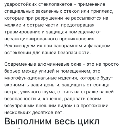
ударостойких стеклопакетов - применение
специальных закаленных стекол или триплекс,
которые при разрушении не рассыпаются на
мелкие и острые части, предотвращая
травмирование и защищая помещение от
несанкционированного проникновения.
Рекомендуем их при панорамном и фасадном
остеклении для вашей безопасности.
Современные алюминиевые окна – это не просто
барьер между улицей и помещением, это
многофункциональные изделия, которые будут
экономить ваши деньги, защищать от солнца,
ветра, уличного шума, стоять на страже вашей
безопасности и, конечно, радовать своим
безупречным внешним видом на протяжении
нескольких десятков лет!
Выполним весь цикл