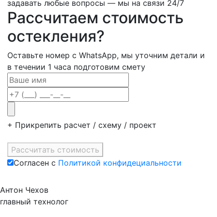
задавать любые вопросы — мы на связи 24/7
Рассчитаем стоимость
остекления?
Оставьте номер с WhatsApp, мы уточним детали и
в течении 1 часа подготовим смету
+ Прикрепить расчет / схему / проект
Рассчитать стоимость
Согласен c
Политикой конфидециальности
Антон Чехов
главный технолог