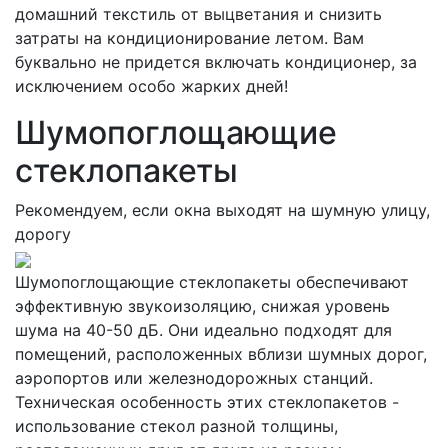
домашний текстиль от выцветания и снизить
затраты на кондиционирование летом. Вам
буквально не придется включать кондиционер, за
исключением особо жарких дней!
Шумопоглощающие
стеклопакеты
Рекомендуем, если окна выходят на шумную улицу,
дорогу
Шумопоглощающие стеклопакеты обеспечивают
эффективную звукоизоляцию, снижая уровень
шума на 40-50 дБ. Они идеально подходят для
помещений, расположенных вблизи шумных дорог,
аэропортов или железнодорожных станций.
Техническая особенность этих стеклопакетов -
использование стекол разной толщины,