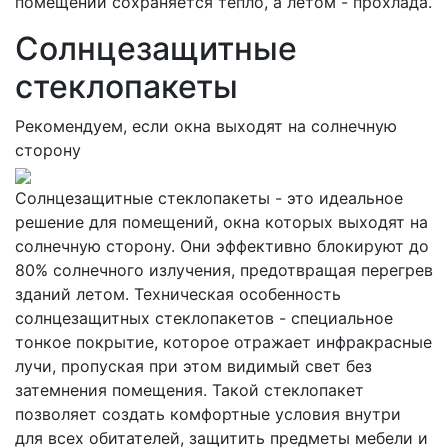
помещении сохраняется тепло, а летом - прохлада.
Солнцезащитные
стеклопакеты
Рекомендуем, если окна выходят на солнечную
сторону
Солнцезащитные стеклопакеты - это идеальное
решение для помещений, окна которых выходят на
солнечную сторону. Они эффективно блокируют до
80% солнечного излучения, предотвращая перегрев
зданий летом. Техническая особенность
солнцезащитных стеклопакетов - специальное
тонкое покрытие, которое отражает инфракрасные
лучи, пропуская при этом видимый свет без
затемнения помещения. Такой стеклопакет
позволяет создать комфортные условия внутри
для всех обитателей, защитить предметы мебели и