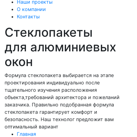
Наши проекты
О компании
Контакты
Стеклопакеты
для алюминиевых
окон
Формула стеклопакета выбирается на этапе
проектирования индивидуально после
тщательного изучения расположения
объекта,требований архитектора и пожеланий
заказчика. Правильно подобранная формула
стеклопакета гарантирует комфорт и
безопасность. Наш технолог предложит вам
оптимальный вариант
Главная